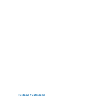
Reklama / Ogłoszenie