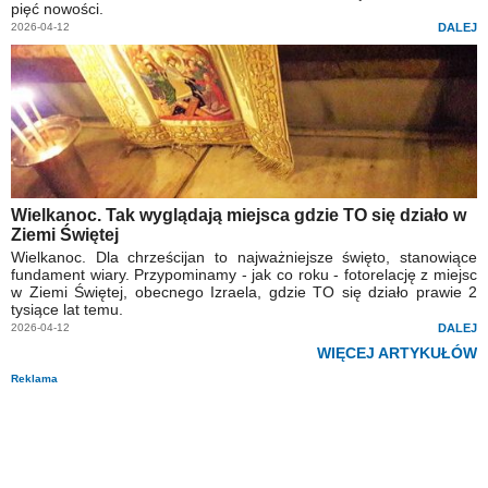
pięć nowości.
2026-04-12
DALEJ
Wielkanoc. Tak wyglądają miejsca gdzie TO się działo w
Ziemi Świętej
Wielkanoc. Dla chrześcijan to najważniejsze święto, stanowiące
fundament wiary. Przypominamy - jak co roku - fotorelację z miejsc
w Ziemi Świętej, obecnego Izraela, gdzie TO się działo prawie 2
tysiące lat temu.
2026-04-12
DALEJ
WIĘCEJ ARTYKUŁÓW
Reklama