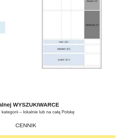
kalnej WYSZUKIWARCE
 kategorii – lokalnie lub na całą Polskę
CENNIK