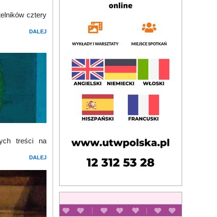
elników cztery
DALEJ
ych treści na
DALEJ