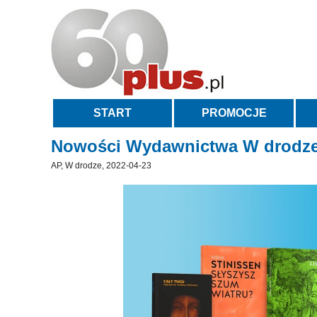
START
PROMOCJE
Nowości Wydawnictwa W drodze –
AP, W drodze, 2022-04-23