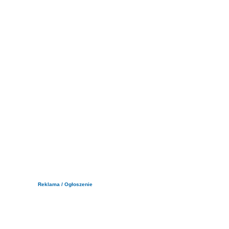
Reklama / Ogłoszenie