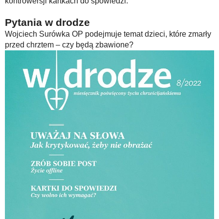
kontrowersji kartkach do spowiedzi.
Pytania w drodze
Wojciech Surówka OP podejmuje temat dzieci, które zmarły
przed chrztem – czy będą zbawione?