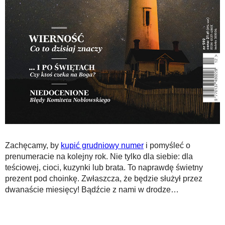
Zachęcamy, by
kupić grudniowy numer
i pomyśleć o
prenumeracie na kolejny rok. Nie tylko dla siebie: dla
teściowej, cioci, kuzynki lub brata. To naprawdę świetny
prezent pod choinkę. Zwłaszcza, że będzie służył przez
dwanaście miesięcy! Bądźcie z nami w drodze…