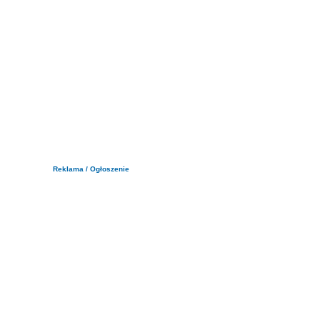
Reklama / Ogłoszenie