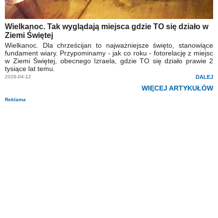
Wielkanoc. Tak wyglądają miejsca gdzie TO się działo w
Ziemi Świętej
Wielkanoc. Dla chrześcijan to najważniejsze święto, stanowiące
fundament wiary. Przypominamy - jak co roku - fotorelację z miejsc
w Ziemi Świętej, obecnego Izraela, gdzie TO się działo prawie 2
tysiące lat temu.
2026-04-12
DALEJ
WIĘCEJ ARTYKUŁÓW
Reklama