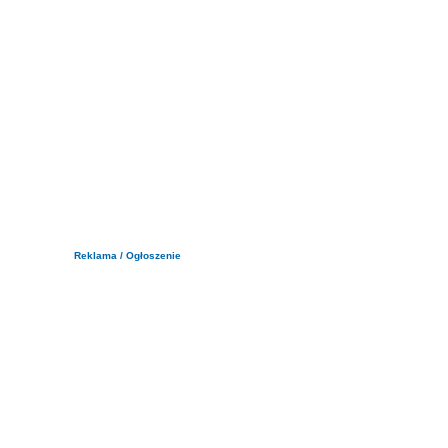
Reklama / Ogłoszenie