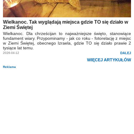
Wielkanoc. Tak wyglądają miejsca gdzie TO się działo w
Ziemi Świętej
Wielkanoc. Dla chrześcijan to najważniejsze święto, stanowiące
fundament wiary. Przypominamy - jak co roku - fotorelację z miejsc
w Ziemi Świętej, obecnego Izraela, gdzie TO się działo prawie 2
tysiące lat temu.
2026-04-12
DALEJ
WIĘCEJ ARTYKUŁÓW
Reklama