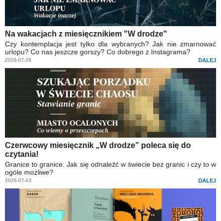
Na wakacjach z miesięcznikiem "W drodze"
Czy kontemplacja jest tylko dla wybranych? Jak nie zmarnować
urlopu? Co nas jeszcze gorszy? Co dobrego z Instagrama?
2026-07-26
DALEJ
Czerwcowy miesięcznik „W drodze” poleca się do
czytania!
Granice to granice. Jak się odnaleźć w świecie bez granic i czy to w
ogóle możliwe?
2026-07-03
DALEJ