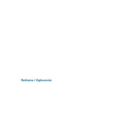
Reklama / Ogłoszenie