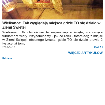
Wielkanoc. Tak wyglądają miejsca gdzie TO się działo w
Ziemi Świętej
Wielkanoc. Dla chrześcijan to najważniejsze święto, stanowiące
fundament wiary. Przypominamy - jak co roku - fotorelację z miejsc
w Ziemi Świętej, obecnego Izraela, gdzie TO się działo prawie 2
tysiące lat temu.
2026-04-12
DALEJ
WIĘCEJ ARTYKUŁÓW
Reklama