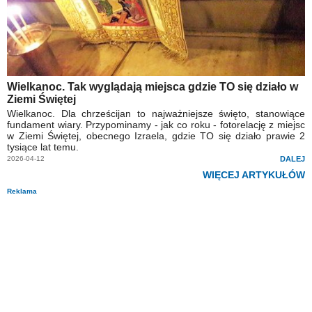
Wielkanoc. Tak wyglądają miejsca gdzie TO się działo w
Ziemi Świętej
Wielkanoc. Dla chrześcijan to najważniejsze święto, stanowiące
fundament wiary. Przypominamy - jak co roku - fotorelację z miejsc
w Ziemi Świętej, obecnego Izraela, gdzie TO się działo prawie 2
tysiące lat temu.
2026-04-12
DALEJ
WIĘCEJ ARTYKUŁÓW
Reklama