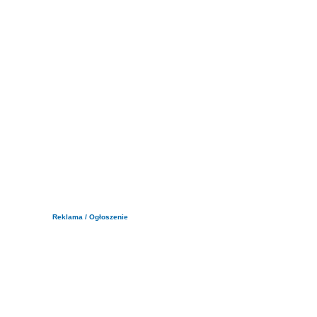
Reklama / Ogłoszenie