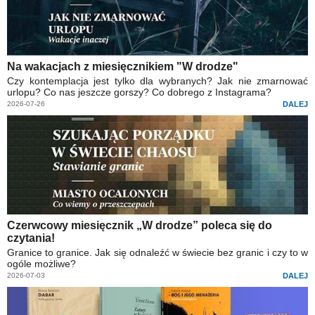
Na wakacjach z miesięcznikiem "W drodze"
Czy kontemplacja jest tylko dla wybranych? Jak nie zmarnować
urlopu? Co nas jeszcze gorszy? Co dobrego z Instagrama?
2026-07-26
DALEJ
Czerwcowy miesięcznik „W drodze” poleca się do
czytania!
Granice to granice. Jak się odnaleźć w świecie bez granic i czy to w
ogóle możliwe?
2026-07-03
DALEJ