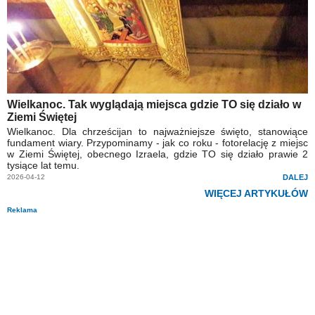
Wielkanoc. Tak wyglądają miejsca gdzie TO się działo w
Ziemi Świętej
Wielkanoc. Dla chrześcijan to najważniejsze święto, stanowiące
fundament wiary. Przypominamy - jak co roku - fotorelację z miejsc
w Ziemi Świętej, obecnego Izraela, gdzie TO się działo prawie 2
tysiące lat temu.
2026-04-12
DALEJ
WIĘCEJ ARTYKUŁÓW
Reklama