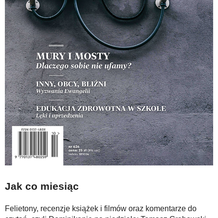
Jak co miesiąc
Felietony, recenzje książek i filmów oraz komentarze do