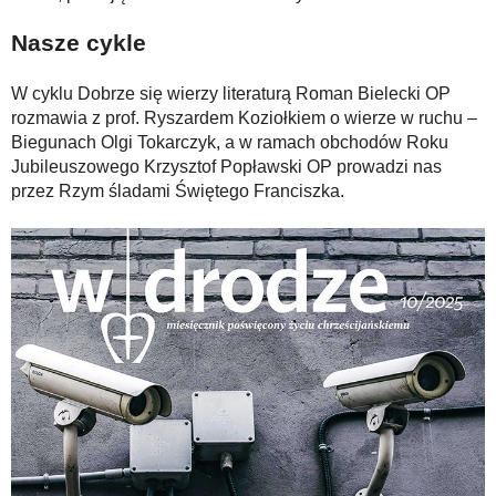
Nasze cykle
W cyklu Dobrze się wierzy literaturą Roman Bielecki OP
rozmawia z prof. Ryszardem Koziołkiem o wierze w ruchu –
Biegunach Olgi Tokarczyk, a w ramach obchodów Roku
Jubileuszowego Krzysztof Popławski OP prowadzi nas
przez Rzym śladami Świętego Franciszka.