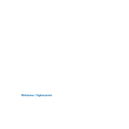
Reklama / Ogłoszenie