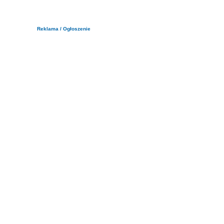
Reklama / Ogłoszenie