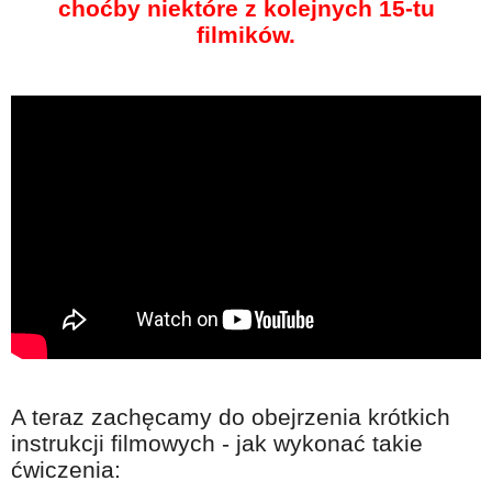
choćby niektóre z kolejnych 15-tu
filmików.
A teraz zachęcamy do obejrzenia krótkich
instrukcji filmowych - jak wykonać takie
ćwiczenia: