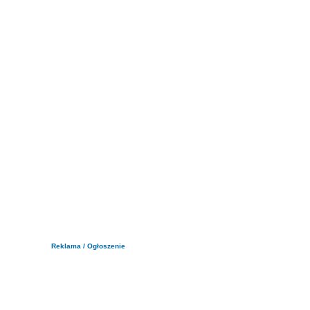
Reklama / Ogłoszenie