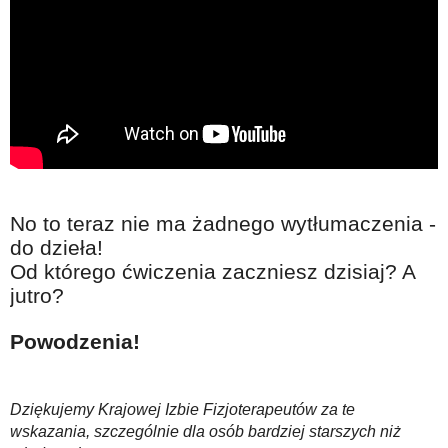
No to teraz nie ma żadnego wytłumaczenia -
do dzieła!
Od którego ćwiczenia zaczniesz dzisiaj? A
jutro?
Powodzenia!
Dziękujemy Krajowej Izbie Fizjoterapeutów za te
wskazania, szczególnie dla osób bardziej starszych niż