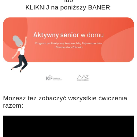
KLIKNIJ na poniższy BANER:
Możesz też zobaczyć wszystkie ćwiczenia
razem: