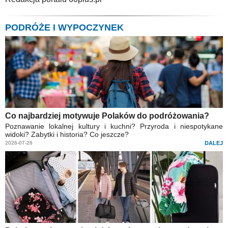
PODRÓŻE I WYPOCZYNEK
Co najbardziej motywuje Polaków do podróżowania?
Poznawanie lokalnej kultury i kuchni? Przyroda i niespotykane
widoki? Zabytki i historia? Co jeszcze?
2026-07-26
DALEJ