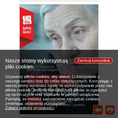
Nasze strony wykorzystują
Zamknij komunikat
pliki cookies.
Używamy plików cookies, aby ułatwić Ci korzystanie z
naszego serwisu oraz do celów statystycznych. Korzystając z
naszej strony wyrażasz zgodę na wykorzystywanie przez nas
plików cookies. Jeśli nie blokujesz tych plików, to zgadzasz
się na ich użycie oraz zapisanie w pamięci urządzenia.
Pamiętaj, że możesz samodzielnie zarządzać cookies,
zmieniając ustawienia przeglądarki.
Zobacz politykę prywatności