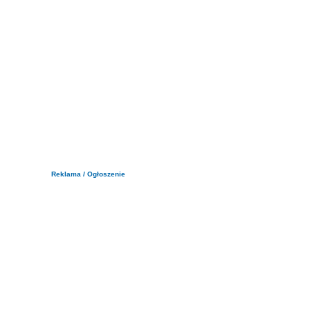
Reklama / Ogłoszenie