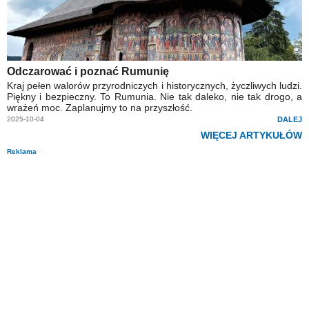
Odczarować i poznać Rumunię
Kraj pełen walorów przyrodniczych i historycznych, życzliwych ludzi.
Piękny i bezpieczny. To Rumunia. Nie tak daleko, nie tak drogo, a
wrażeń moc. Zaplanujmy to na przyszłość.
2025-10-04
DALEJ
WIĘCEJ ARTYKUŁÓW
Reklama