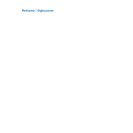
Reklama / Ogłoszenie