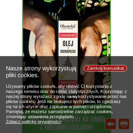
Nasze strony wykorzystują
Zamknij komunikat
pliki cookies.
Używamy plików cookies, aby ułatwić Ci korzystanie z
naszego serwisu oraz do celów statystycznych. Korzystając z
naszej strony wyrażasz zgodę na wykorzystywanie przez nas
plików cookies. Jeśli nie blokujesz tych plików, to zgadzasz
się na ich użycie oraz zapisanie w pamięci urządzenia.
Pamiętaj, że możesz samodzielnie zarządzać cookies,
zmieniając ustawienia przeglądarki.
Zobacz politykę prywatności