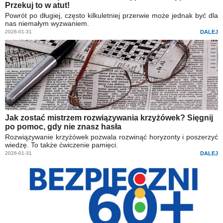
Przekuj to w atut!
Powrót po długiej, często kilkuletniej przerwie może jednak być dla
nas niemałym wyzwaniem.
2026-01-31
DALEJ
Jak zostać mistrzem rozwiązywania krzyżówek? Sięgnij
po pomoc, gdy nie znasz hasła
Rozwiązywanie krzyżówek pozwala rozwinąć horyzonty i poszerzyć
wiedzę. To także ćwiczenie pamięci.
2026-01-31
DALEJ