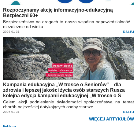
Rozpoczynamy akcję informacyjno-edukacyjną
Bezpieczni 60+
Bezpieczeństwo na drogach to nasza wspólna odpowiedzialność –
niezależnie od wieku.
2026-01-31
DALEJ
Kampania edukacyjna „W trosce o Seniorów” – dla
zdrowia i lepszej jakości życia osób starszych Rusza
kolejna edycja kampanii edukacyjnej „W trosce o S
Celem akcji podniesienie świadomości społeczeństwa na temat
chorób najczęściej dotykających osoby starsze.
2026-01-31
DALEJ
WIĘCEJ ARTYKUŁÓW
Reklama