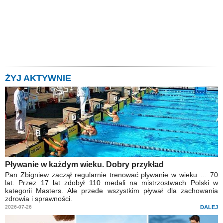
ŻYJ AKTYWNIE
Pływanie w każdym wieku. Dobry przykład
Pan Zbigniew zaczął regularnie trenować pływanie w wieku … 70
lat. Przez 17 lat zdobył 110 medali na mistrzostwach Polski w
kategorii Masters. Ale przede wszystkim pływał dla zachowania
zdrowia i sprawności.
2026-07-26
DALEJ