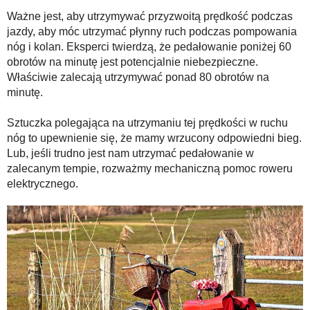
Ważne jest, aby utrzymywać przyzwoitą prędkość podczas
jazdy, aby móc utrzymać płynny ruch podczas pompowania
nóg i kolan. Eksperci twierdzą, że pedałowanie poniżej 60
obrotów na minutę jest potencjalnie niebezpieczne.
Właściwie zalecają utrzymywać ponad 80 obrotów na
minutę.
Sztuczka polegająca na utrzymaniu tej prędkości w ruchu
nóg to upewnienie się, że mamy wrzucony odpowiedni bieg.
Lub, jeśli trudno jest nam utrzymać pedałowanie w
zalecanym tempie, rozważmy mechaniczną pomoc roweru
elektrycznego.