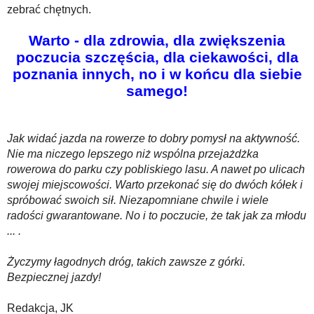
zebrać chętnych.
Warto - dla zdrowia, dla zwiększenia
poczucia szczęścia, dla ciekawości, dla
poznania innych, no i w końcu dla siebie
samego!
Jak widać jazda na rowerze to dobry pomysł na aktywność.
Nie ma niczego lepszego niż wspólna przejażdżka
rowerowa do parku czy pobliskiego lasu. A nawet po ulicach
swojej miejscowości. Warto przekonać się do dwóch kółek i
spróbować swoich sił. Niezapomniane chwile i wiele
radości gwarantowane. No i to poczucie, że tak jak za młodu
... .
Życzymy łagodnych dróg, takich zawsze z górki.
Bezpiecznej jazdy!
Redakcja, JK