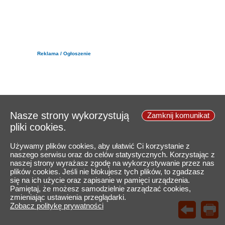
Reklama / Ogłoszenie
Nasze strony wykorzystują
Zamknij komunikat
pliki cookies.
Używamy plików cookies, aby ułatwić Ci korzystanie z
naszego serwisu oraz do celów statystycznych. Korzystając z
naszej strony wyrażasz zgodę na wykorzystywanie przez nas
plików cookies. Jeśli nie blokujesz tych plików, to zgadzasz
się na ich użycie oraz zapisanie w pamięci urządzenia.
Pamiętaj, że możesz samodzielnie zarządzać cookies,
zmieniając ustawienia przeglądarki.
Zobacz politykę prywatności