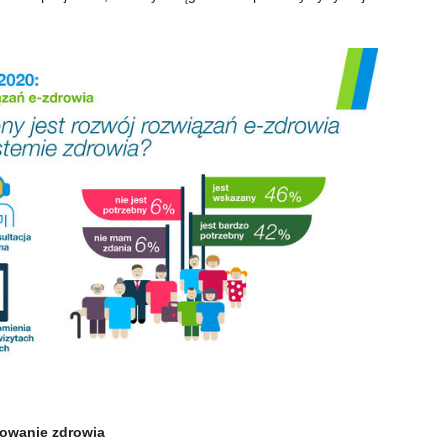
rowanie zdrowia