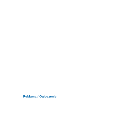
Reklama / Ogłoszenie