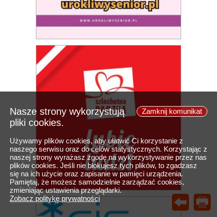
Nasze strony wykorzystują
Zamknij komunikat
pliki cookies.
Używamy plików cookies, aby ułatwić Ci korzystanie z
naszego serwisu oraz do celów statystycznych. Korzystając z
naszej strony wyrażasz zgodę na wykorzystywanie przez nas
plików cookies. Jeśli nie blokujesz tych plików, to zgadzasz
się na ich użycie oraz zapisanie w pamięci urządzenia.
Pamiętaj, że możesz samodzielnie zarządzać cookies,
zmieniając ustawienia przeglądarki.
Zobacz politykę prywatności