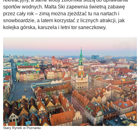
sportów wodnych. Malta Ski zapewnia świetną zabawę
przez cały rok – zimą można zjeżdżać tu na nartach i
snowboardzie, a latem korzystać z licznych atrakcji, jak
kolejka górska, karuzela i letni tor saneczkowy.
Stary Rynek w Poznaniu