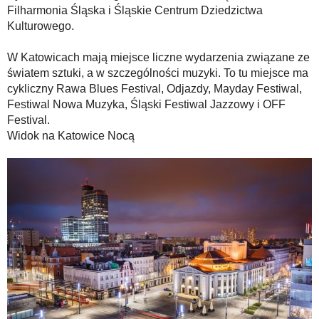
Filharmonia Śląska i Śląskie Centrum Dziedzictwa
Kulturowego.
W Katowicach mają miejsce liczne wydarzenia związane ze
światem sztuki, a w szczególności muzyki. To tu miejsce ma
cykliczny Rawa Blues Festival, Odjazdy, Mayday Festiwal,
Festiwal Nowa Muzyka, Śląski Festiwal Jazzowy i OFF
Festival.
Widok na Katowice Nocą