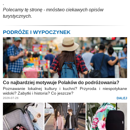
.
Polecamy tę stronę - mnóstwo ciekawych opisów
turystycznych.
PODRÓŻE I WYPOCZYNEK
Co najbardziej motywuje Polaków do podróżowania?
Poznawanie lokalnej kultury i kuchni? Przyroda i niespotykane
widoki? Zabytki i historia? Co jeszcze?
2026-07-26
DALEJ