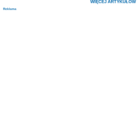
WIĘCEJ ARTYKUŁÓW
Reklama