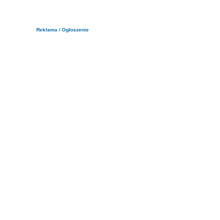
Reklama / Ogłoszenie