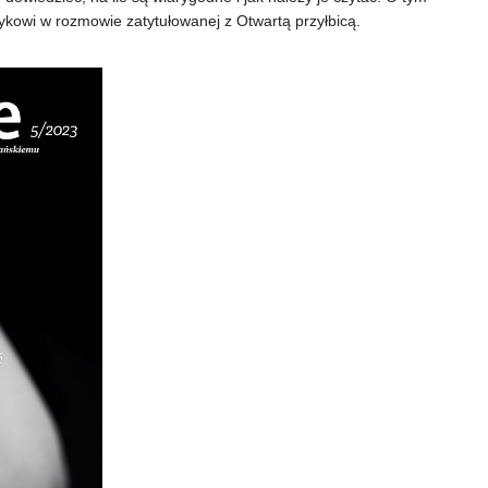
owi w rozmowie zatytułowanej z Otwartą przyłbicą.