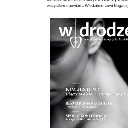
wszystkim opowiada Włodzimierzowi Bogaczyk