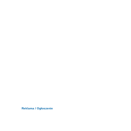
Reklama / Ogłoszenie