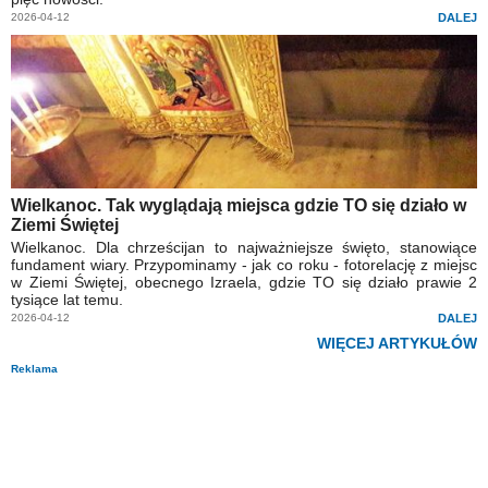
2026-04-12
DALEJ
Wielkanoc. Tak wyglądają miejsca gdzie TO się działo w
Ziemi Świętej
Wielkanoc. Dla chrześcijan to najważniejsze święto, stanowiące
fundament wiary. Przypominamy - jak co roku - fotorelację z miejsc
w Ziemi Świętej, obecnego Izraela, gdzie TO się działo prawie 2
tysiące lat temu.
2026-04-12
DALEJ
WIĘCEJ ARTYKUŁÓW
Reklama