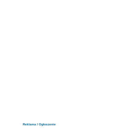
Reklama / Ogłoszenie