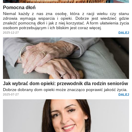
Pomocna dłoń
Niemal każdy z nas zna osobę, która z racji wieku czy stanu
zdrowia wymaga wsparcia i opieki. Dobrze jest wiedzieć gdzie
znaleźć pomocną dłoń i jak z niej korzystać. A form ułatwienia życia
osobom potrzebującym i ich bliskim jest coraz więcej.
2025-12-27
DALEJ
Jak wybrać dom opieki: przewodnik dla rodzin seniorów
Dobrze dobrany dom opieki może znacząco poprawić jakość życia.
2025-07-27
DALEJ