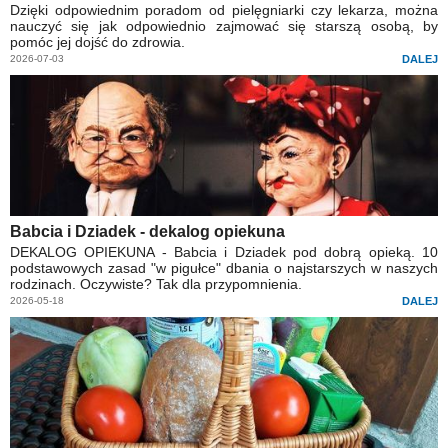
Dzięki odpowiednim poradom od pielęgniarki czy lekarza, można
nauczyć się jak odpowiednio zajmować się starszą osobą, by
pomóc jej dojść do zdrowia.
2026-07-03
DALEJ
Babcia i Dziadek - dekalog opiekuna
DEKALOG OPIEKUNA - Babcia i Dziadek pod dobrą opieką. 10
podstawowych zasad "w pigułce" dbania o najstarszych w naszych
rodzinach. Oczywiste? Tak dla przypomnienia.
2026-05-18
DALEJ