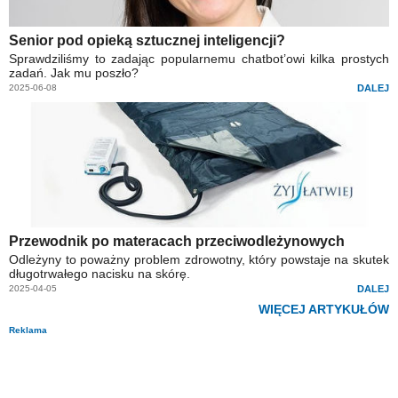
Senior pod opieką sztucznej inteligencji?
Sprawdziliśmy to zadając popularnemu chatbot’owi kilka prostych
zadań. Jak mu poszło?
2025-06-08
DALEJ
Przewodnik po materacach przeciwodleżynowych
Odleżyny to poważny problem zdrowotny, który powstaje na skutek
długotrwałego nacisku na skórę.
2025-04-05
DALEJ
WIĘCEJ ARTYKUŁÓW
Reklama