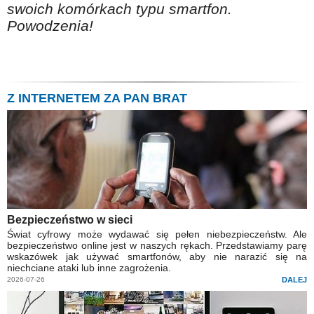
swoich komórkach typu smartfon.
Powodzenia!
Z INTERNETEM ZA PAN BRAT
Bezpieczeństwo w sieci
Świat cyfrowy może wydawać się pełen niebezpieczeństw. Ale
bezpieczeństwo online jest w naszych rękach. Przedstawiamy parę
wskazówek jak używać smartfonów, aby nie narazić się na
niechciane ataki lub inne zagrożenia.
2026-07-26
DALEJ