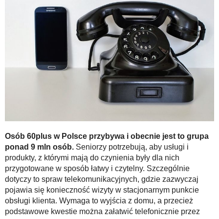
Osób 60plus w Polsce przybywa i obecnie jest to grupa
ponad 9 mln osób.
Seniorzy potrzebują, aby usługi i
produkty, z którymi mają do czynienia były dla nich
przygotowane w sposób łatwy i czytelny. Szczególnie
dotyczy to spraw telekomunikacyjnych, gdzie zazwyczaj
pojawia się konieczność wizyty w stacjonarnym punkcie
obsługi klienta. Wymaga to wyjścia z domu, a przecież
podstawowe kwestie można załatwić telefonicznie przez