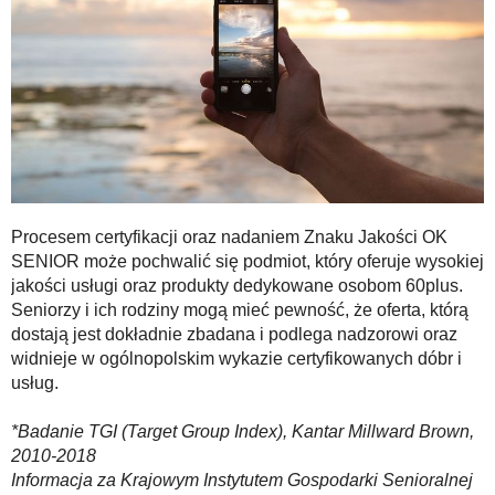
Procesem certyfikacji oraz nadaniem Znaku Jakości OK
SENIOR może pochwalić się podmiot, który oferuje wysokiej
jakości usługi oraz produkty dedykowane osobom 60plus.
Seniorzy i ich rodziny mogą mieć pewność, że oferta, którą
dostają jest dokładnie zbadana i podlega nadzorowi oraz
widnieje w ogólnopolskim wykazie certyfikowanych dóbr i
usług.
*Badanie TGI (Target Group Index), Kantar Millward Brown,
2010-2018
Informacja za Krajowym Instytutem Gospodarki Senioralnej