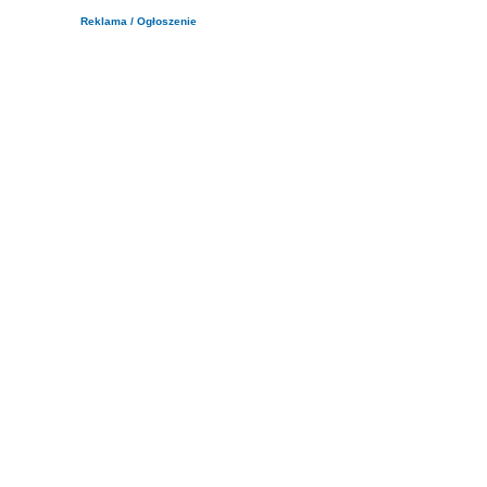
Reklama / Ogłoszenie