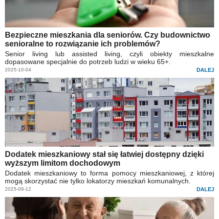
Bezpieczne mieszkania dla seniorów. Czy budownictwo
senioralne to rozwiązanie ich problemów?
Senior living lub assisted living, czyli obiekty mieszkalne
dopasowane specjalnie do potrzeb ludzi w wieku 65+.
2025-10-04
DALEJ
Dodatek mieszkaniowy stał się łatwiej dostępny dzięki
wyższym limitom dochodowym
Dodatek mieszkaniowy to forma pomocy mieszkaniowej, z której
mogą skorzystać nie tylko lokatorzy mieszkań komunalnych.
2025-09-12
DALEJ