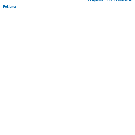
Reklama