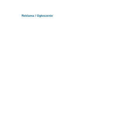
Reklama / Ogłoszenie