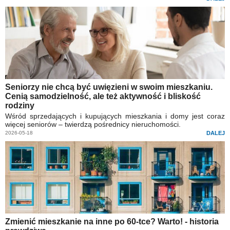
Seniorzy nie chcą być uwięzieni w swoim mieszkaniu.
Cenią samodzielność, ale też aktywność i bliskość
rodziny
Wśród sprzedających i kupujących mieszkania i domy jest coraz
więcej seniorów – twierdzą pośrednicy nieruchomości.
2026-05-18
DALEJ
Zmienić mieszkanie na inne po 60-tce? Warto! - historia