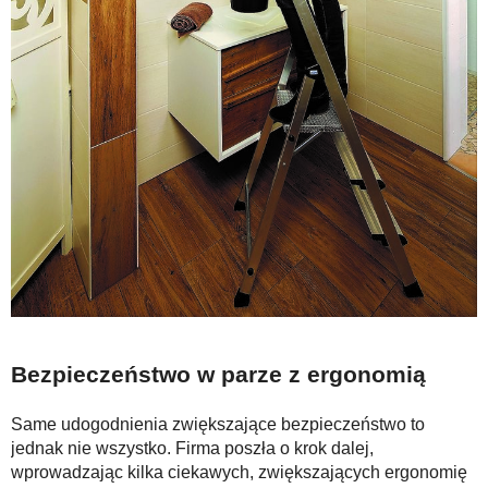
Bezpieczeństwo w parze z ergonomią
Same udogodnienia zwiększające bezpieczeństwo to
jednak nie wszystko. Firma poszła o krok dalej,
wprowadzając kilka ciekawych, zwiększających ergonomię