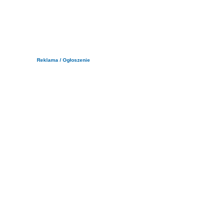
Reklama / Ogłoszenie