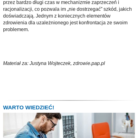
przez bardzo długi czas w mechanizmie zaprzeczeń i
racjonalizacji, co pozwala im „nie dostrzegać” szkód, jakich
doświadczają. Jednym z koniecznych elementów
zdrowienia dla uzależnionego jest konfrontacja ze swoim
problemem.
Materiał za: Justyna Wojteczek, zdrowie.pap.pl
WARTO WIEDZIEĆ!