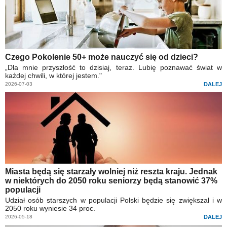
Czego Pokolenie 50+ może nauczyć się od dzieci?
„Dla mnie przyszłość to dzisiaj, teraz. Lubię poznawać świat w
każdej chwili, w której jestem."
2026-07-03
DALEJ
Miasta będą się starzały wolniej niż reszta kraju. Jednak
w niektórych do 2050 roku seniorzy będą stanowić 37%
populacji
Udział osób starszych w populacji Polski będzie się zwiększał i w
2050 roku wyniesie 34 proc.
2026-05-18
DALEJ