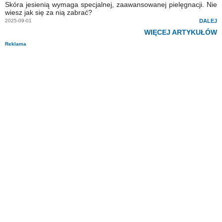
Skóra jesienią wymaga specjalnej, zaawansowanej pielęgnacji. Nie
wiesz jak się za nią zabrać?
2025-09-01
DALEJ
WIĘCEJ ARTYKUŁÓW
Reklama