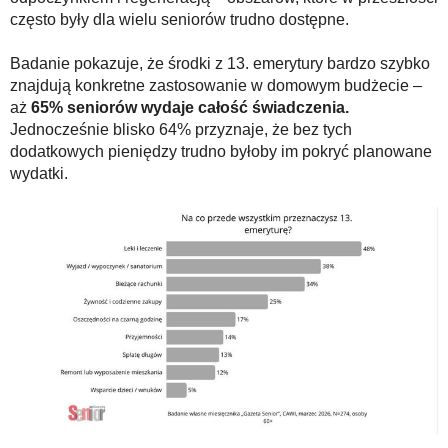
często były dla wielu seniorów trudno dostępne.
Badanie pokazuje, że środki z 13. emerytury bardzo szybko
znajdują konkretne zastosowanie w domowym budżecie –
aż
65% seniorów wydaje całość świadczenia.
Jednocześnie blisko 64% przyznaje, że bez tych
dodatkowych pieniędzy trudno byłoby im pokryć planowane
wydatki.