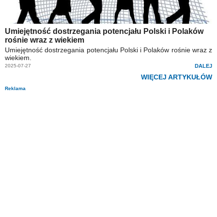
Umiejętność dostrzegania potencjału Polski i Polaków
rośnie wraz z wiekiem
Umiejętność dostrzegania potencjału Polski i Polaków rośnie wraz z
wiekiem.
2025-07-27
DALEJ
WIĘCEJ ARTYKUŁÓW
Reklama