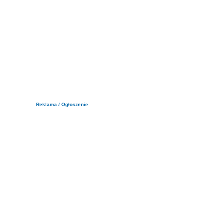
Reklama / Ogłoszenie