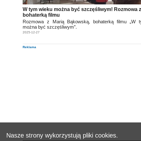
W tym wieku można być szczęśliwym! Rozmowa 
bohaterką filmu
Rozmowa z Marią Bąkowską, bohaterką filmu „W 
można być szczęśliwym”.
2025-12-27
Reklama
Nasze strony wykorzystują pliki cookies.