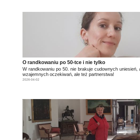
O randkowaniu po 50-tce i nie tylko
W randkowaniu po 50. nie brakuje cudownych uniesień, 
wzajemnych oczekiwań, ale też partnerstwa!
2026-04-02