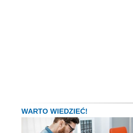
WARTO WIEDZIEĆ!