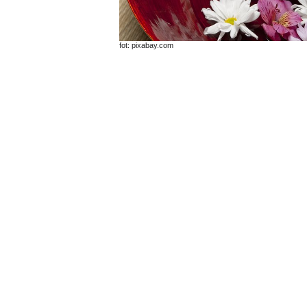
fot: pixabay.com