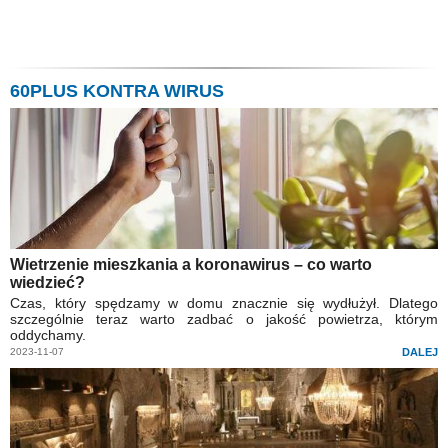
60PLUS KONTRA WIRUS
Wietrzenie mieszkania a koronawirus – co warto
wiedzieć?
Czas, który spędzamy w domu znacznie się wydłużył. Dlatego
szczególnie teraz warto zadbać o jakość powietrza, którym
oddychamy.
2023-11-07
DALEJ