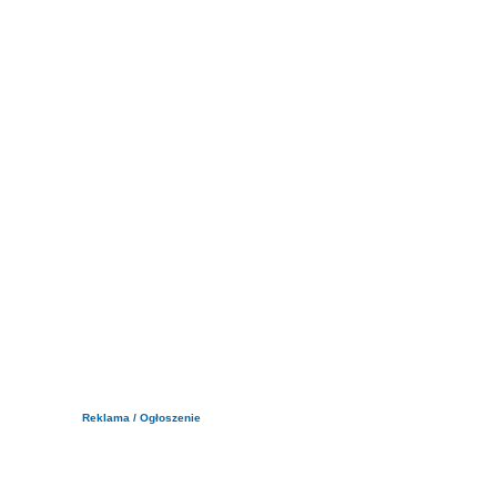
Reklama / Ogłoszenie