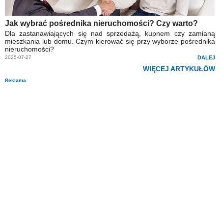
Jak wybrać pośrednika nieruchomości? Czy warto?
Dla zastanawiających się nad sprzedażą, kupnem czy zamianą
mieszkania lub domu. Czym kierować się przy wyborze pośrednika
nieruchomości?
2025-07-27
DALEJ
WIĘCEJ ARTYKUŁÓW
Reklama