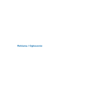
Reklama / Ogłoszenie