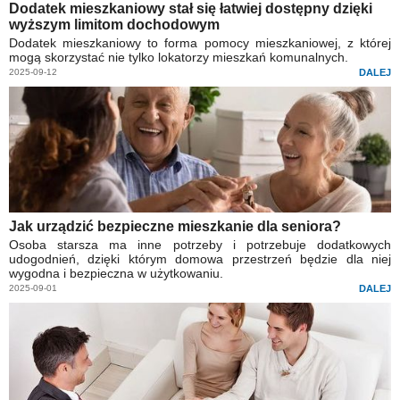
Dodatek mieszkaniowy stał się łatwiej dostępny dzięki
wyższym limitom dochodowym
Dodatek mieszkaniowy to forma pomocy mieszkaniowej, z której
mogą skorzystać nie tylko lokatorzy mieszkań komunalnych.
2025-09-12
DALEJ
Jak urządzić bezpieczne mieszkanie dla seniora?
Osoba starsza ma inne potrzeby i potrzebuje dodatkowych
udogodnień, dzięki którym domowa przestrzeń będzie dla niej
wygodna i bezpieczna w użytkowaniu.
2025-09-01
DALEJ