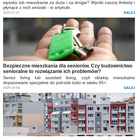
wysoko lub mieszkanie za duże i za drogie? Wyniki naszej Ankiety i
płynące z nich wnioski - w artykule.
2025-12-27
DALEJ
Bezpieczne mieszkania dla seniorów. Czy budownictwo
senioralne to rozwiązanie ich problemów?
Senior living lub assisted living, czyli obiekty mieszkalne
dopasowane specjalnie do potrzeb ludzi w wieku 65+.
2025-10-04
DALEJ