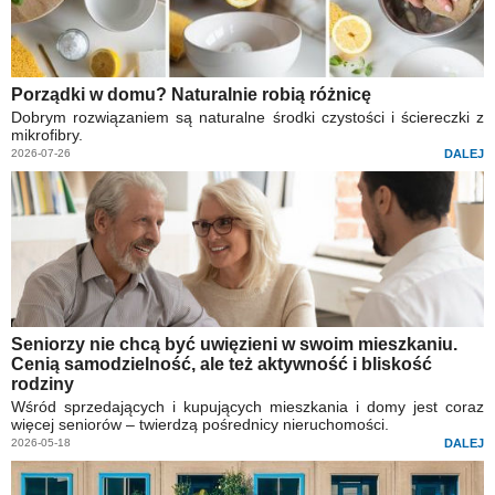
Porządki w domu? Naturalnie robią różnicę
Dobrym rozwiązaniem są naturalne środki czystości i ściereczki z
mikrofibry.
2026-07-26
DALEJ
Seniorzy nie chcą być uwięzieni w swoim mieszkaniu.
Cenią samodzielność, ale też aktywność i bliskość
rodziny
Wśród sprzedających i kupujących mieszkania i domy jest coraz
więcej seniorów – twierdzą pośrednicy nieruchomości.
2026-05-18
DALEJ