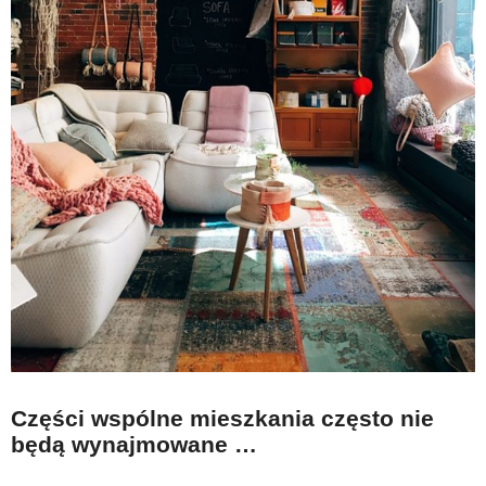
Części wspólne mieszkania często nie
będą wynajmowane …