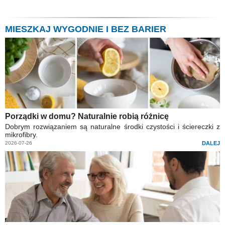
MIESZKAJ WYGODNIE I BEZ BARIER
Porządki w domu? Naturalnie robią różnicę
Dobrym rozwiązaniem są naturalne środki czystości i ściereczki z
mikrofibry.
2026-07-26
DALEJ