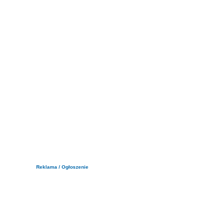
Reklama / Ogłoszenie