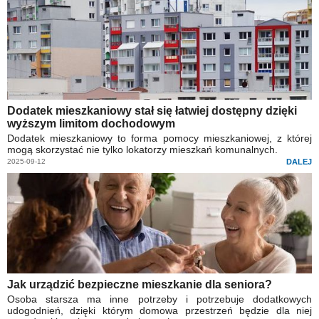
Dodatek mieszkaniowy stał się łatwiej dostępny dzięki
wyższym limitom dochodowym
Dodatek mieszkaniowy to forma pomocy mieszkaniowej, z której
mogą skorzystać nie tylko lokatorzy mieszkań komunalnych.
2025-09-12
DALEJ
Jak urządzić bezpieczne mieszkanie dla seniora?
Osoba starsza ma inne potrzeby i potrzebuje dodatkowych
udogodnień, dzięki którym domowa przestrzeń będzie dla niej