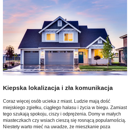
Kiepska lokalizacja i zła komunikacja
Coraz więcej osób ucieka z miast. Ludzie mają dość
miejskiego zgiełku, ciągłego hałasu i życia w biegu. Zamiast
tego szukają spokoju, ciszy i odprężenia. Domy w małych
miasteczkach czy wsiach cieszą się rosnącą popularnością.
Niestety warto mieć na uwadze, że mieszkanie poza