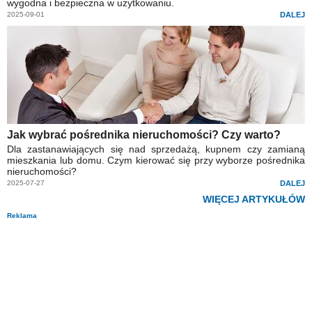
wygodna i bezpieczna w użytkowaniu.
2025-09-01
DALEJ
Jak wybrać pośrednika nieruchomości? Czy warto?
Dla zastanawiających się nad sprzedażą, kupnem czy zamianą
mieszkania lub domu. Czym kierować się przy wyborze pośrednika
nieruchomości?
2025-07-27
DALEJ
WIĘCEJ ARTYKUŁÓW
Reklama