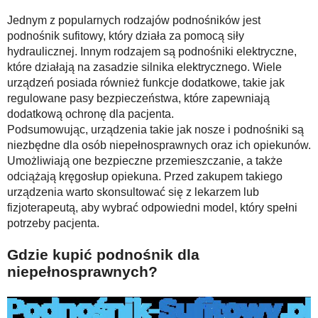
Jednym z popularnych rodzajów podnośników jest
podnośnik sufitowy, który działa za pomocą siły
hydraulicznej. Innym rodzajem są podnośniki elektryczne,
które działają na zasadzie silnika elektrycznego. Wiele
urządzeń posiada również funkcje dodatkowe, takie jak
regulowane pasy bezpieczeństwa, które zapewniają
dodatkową ochronę dla pacjenta.
Podsumowując, urządzenia takie jak nosze i podnośniki są
niezbędne dla osób niepełnosprawnych oraz ich opiekunów.
Umożliwiają one bezpieczne przemieszczanie, a także
odciążają kręgosłup opiekuna. Przed zakupem takiego
urządzenia warto skonsultować się z lekarzem lub
fizjoterapeutą, aby wybrać odpowiedni model, który spełni
potrzeby pacjenta.
Gdzie kupić podnośnik dla
niepełnosprawnych?