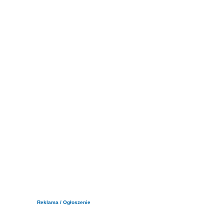
Reklama / Ogłoszenie