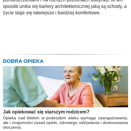
sposób unika się bariery architektonicznej jaką są schody, a
życie staje się łatwiejsze i bardziej komfortowe.
DOBRA OPIEKA
Jak opiekować się starszym rodzicem?
Opieka nad bliskim w podeszłym wieku wymaga zaangażowania,
ale i znajomości zasad opieki, zdrowego odżywiania i dostosowania
otoczenia.