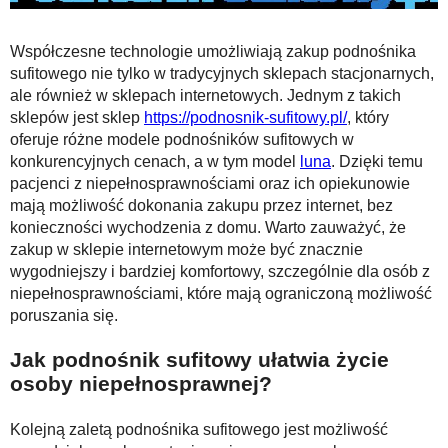
Współczesne technologie umożliwiają zakup podnośnika
sufitowego nie tylko w tradycyjnych sklepach stacjonarnych,
ale również w sklepach internetowych. Jednym z takich
sklepów jest sklep
https://podnosnik-sufitowy.pl/
, który
oferuje różne modele podnośników sufitowych w
konkurencyjnych cenach, a w tym model
luna
. Dzięki temu
pacjenci z niepełnosprawnościami oraz ich opiekunowie
mają możliwość dokonania zakupu przez internet, bez
konieczności wychodzenia z domu. Warto zauważyć, że
zakup w sklepie internetowym może być znacznie
wygodniejszy i bardziej komfortowy, szczególnie dla osób z
niepełnosprawnościami, które mają ograniczoną możliwość
poruszania się.
Jak podnośnik sufitowy ułatwia życie
osoby niepełnosprawnej?
Kolejną zaletą podnośnika sufitowego jest możliwość