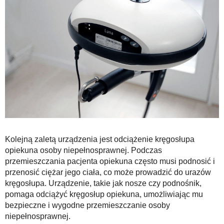
Kolejną zaletą urządzenia jest odciążenie kręgosłupa
opiekuna osoby niepełnosprawnej. Podczas
przemieszczania pacjenta opiekuna często musi podnosić i
przenosić ciężar jego ciała, co może prowadzić do urazów
kręgosłupa. Urządzenie, takie jak nosze czy podnośnik,
pomaga odciążyć kręgosłup opiekuna, umożliwiając mu
bezpieczne i wygodne przemieszczanie osoby
niepełnosprawnej.