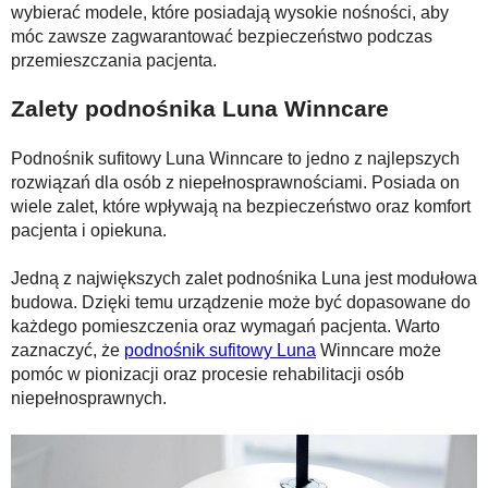
wybierać modele, które posiadają wysokie nośności, aby
móc zawsze zagwarantować bezpieczeństwo podczas
przemieszczania pacjenta.
Zalety podnośnika Luna Winncare
Podnośnik sufitowy Luna Winncare to jedno z najlepszych
rozwiązań dla osób z niepełnosprawnościami. Posiada on
wiele zalet, które wpływają na bezpieczeństwo oraz komfort
pacjenta i opiekuna.
Jedną z największych zalet podnośnika Luna jest modułowa
budowa. Dzięki temu urządzenie może być dopasowane do
każdego pomieszczenia oraz wymagań pacjenta. Warto
zaznaczyć, że
podnośnik sufitowy Luna
Winncare może
pomóc w pionizacji oraz procesie rehabilitacji osób
niepełnosprawnych.