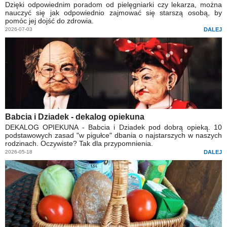
Dzięki odpowiednim poradom od pielęgniarki czy lekarza, można
nauczyć się jak odpowiednio zajmować się starszą osobą, by
pomóc jej dojść do zdrowia.
2026-07-03
DALEJ
Babcia i Dziadek - dekalog opiekuna
DEKALOG OPIEKUNA - Babcia i Dziadek pod dobrą opieką. 10
podstawowych zasad "w pigułce" dbania o najstarszych w naszych
rodzinach. Oczywiste? Tak dla przypomnienia.
2026-05-18
DALEJ