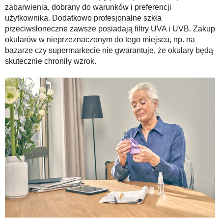
zabarwienia, dobrany do warunków i preferencji
użytkownika. Dodatkowo profesjonalne szkła
przeciwsłoneczne zawsze posiadają filtry UVA i UVB. Zakup
okularów w nieprzeznaczonym do tego miejscu, np. na
bazarze czy supermarkecie nie gwarantuje, że okulary będą
skutecznie chroniły wzrok.