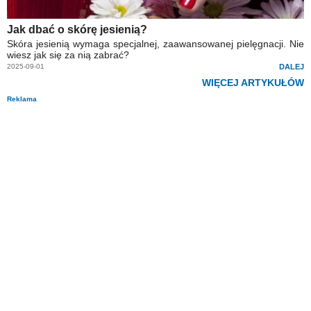
Jak dbać o skórę jesienią?
Skóra jesienią wymaga specjalnej, zaawansowanej pielęgnacji. Nie
wiesz jak się za nią zabrać?
2025-09-01
DALEJ
WIĘCEJ ARTYKUŁÓW
Reklama