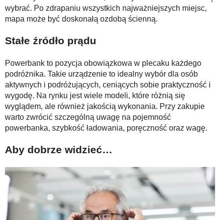
wybrać. Po zdrapaniu wszystkich najważniejszych miejsc,
mapa może być doskonałą ozdobą ścienną.
Stałe źródło prądu
Powerbank to pozycja obowiązkowa w plecaku każdego
podróżnika. Takie urządzenie to idealny wybór dla osób
aktywnych i podróżujących, ceniących sobie praktyczność i
wygodę. Na rynku jest wiele modeli, które różnią się
wyglądem, ale również jakością wykonania. Przy zakupie
warto zwrócić szczególną uwagę na pojemność
powerbanka, szybkość ładowania, poręczność oraz wagę.
Aby dobrze widzieć…