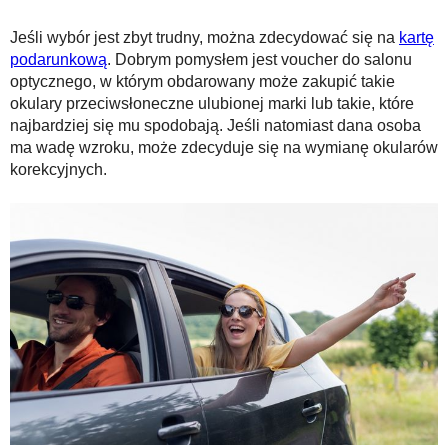
Jeśli wybór jest zbyt trudny, można zdecydować się na
kartę
podarunkową
. Dobrym pomysłem jest voucher do salonu
optycznego, w którym obdarowany może zakupić takie
okulary przeciwsłoneczne ulubionej marki lub takie, które
najbardziej się mu spodobają. Jeśli natomiast dana osoba
ma wadę wzroku, może zdecyduje się na wymianę okularów
korekcyjnych.