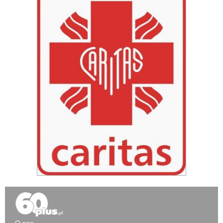
O nas