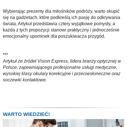
Wybierając prezenty dla miłośników podróży, warto skupić
się na gadżetach, które podkreślą ich pasję do odkrywania
świata. Artykuł przedstawia cztery wyjątkowe pomysły, a
każda z tych propozycji stanowi praktyczny i jednocześnie
emocjonalny upominek dla poszukiwacza przygód.
***
Artykuł ze źródeł Vision Express, lidera branży optycznej w
Polsce, zapewniającego profesjonalne usługi medyczne,
wysokiej klasy okulary korekcyjne i przeciwsłoneczne oraz
soczewki kontaktowe.
WARTO WIEDZIEĆ!