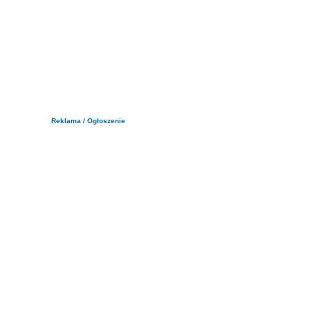
Reklama / Ogłoszenie