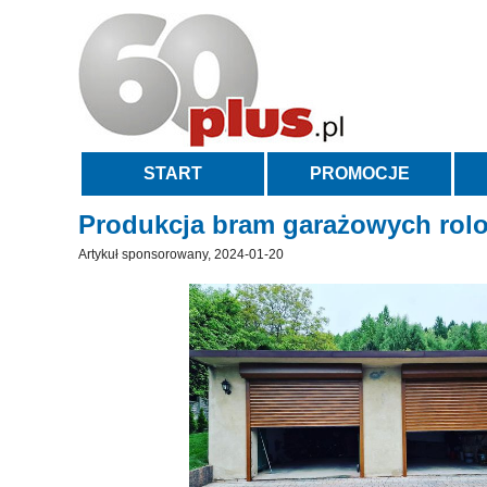
START
PROMOCJE
Produkcja bram garażowych rolow
Artykuł sponsorowany, 2024-01-20