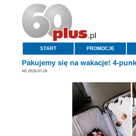
START
PROMOCJE
Pakujemy się na wakacje! 4-pun
AP, 2026-07-26