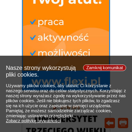
Nasze strony wykorzystują
Zamknij komunikat
pliki cookies.
Używamy plików cookies, aby ułatwić Ci korzystanie z
naszego serwisu oraz do celów statystycznych. Korzystając z
naszej strony wyrażasz zgodę na wykorzystywanie przez nas
plików cookies. Jeśli nie blokujesz tych plików, to zgadzasz
się na ich użycie oraz zapisanie w pamięci urządzenia.
Pamiętaj, że możesz samodzielnie zarządzać cookies,
zmieniając ustawienia przeglądarki.
Zobacz politykę prywatności