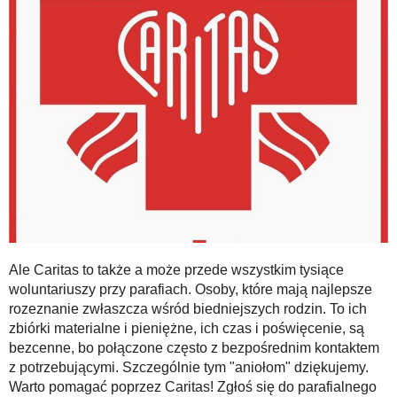
Ale Caritas to także a może przede wszystkim tysiące
woluntariuszy przy parafiach. Osoby, które mają najlepsze
rozeznanie zwłaszcza wśród biedniejszych rodzin. To ich
zbiórki materialne i pieniężne, ich czas i poświęcenie, są
bezcenne, bo połączone często z bezpośrednim kontaktem
z potrzebującymi. Szczególnie tym "aniołom" dziękujemy.
Warto pomagać poprzez Caritas! Zgłoś się do parafialnego