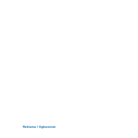
Reklama / Ogłoszenie