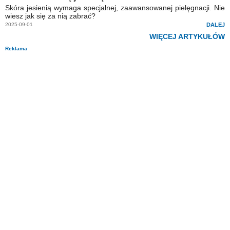
Skóra jesienią wymaga specjalnej, zaawansowanej pielęgnacji. Nie
wiesz jak się za nią zabrać?
2025-09-01
DALEJ
WIĘCEJ ARTYKUŁÓW
Reklama