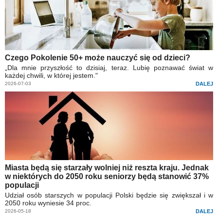
Czego Pokolenie 50+ może nauczyć się od dzieci?
„Dla mnie przyszłość to dzisiaj, teraz. Lubię poznawać świat w
każdej chwili, w której jestem."
2026-07-03
DALEJ
Miasta będą się starzały wolniej niż reszta kraju. Jednak
w niektórych do 2050 roku seniorzy będą stanowić 37%
populacji
Udział osób starszych w populacji Polski będzie się zwiększał i w
2050 roku wyniesie 34 proc.
2026-05-18
DALEJ