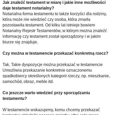
Jak znaleźć testament w miarę i jakie inne możliwości
daje testament notarialny?
Notarialna forma testamentu to także korzyści dla rodziny,
która może nie wiedzieć czy osoba, która zmarła
pozostawiła testament. Od kilku lat istnieje bowiem
Notarialny Rejestr Testamentów, w którym można znaleźć
informację czy testament został sporządzony i w jakim
biurze się znajduje.
Czy można w testamencie przekazać konkretną rzecz?
Tak. Takie dyspozycje można przekazać w testamencie
Umożliwia przekazanie konkretnie oznaczonemu
spadkobiercy określonych kategorii rzeczy, np. mieszkanie,
samochód, obraz, meble itd.
Co jeszcze warto wiedzieć przy sporządzaniu
testamentu?
W testamencie wskazujemy, komu chcemy przekazać