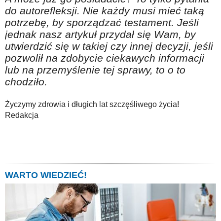
do autorefleksji. Nie każdy musi mieć taką
potrzebę, by sporządzać testament. Jeśli
jednak nasz artykuł przydał się Wam, by
utwierdzić się w takiej czy innej decyzji, jeśli
pozwolił na zdobycie ciekawych informacji
lub na przemyślenie tej sprawy, to o to
chodziło.
Życzymy zdrowia i długich lat szczęśliwego życia!
Redakcja
WARTO WIEDZIEĆ!