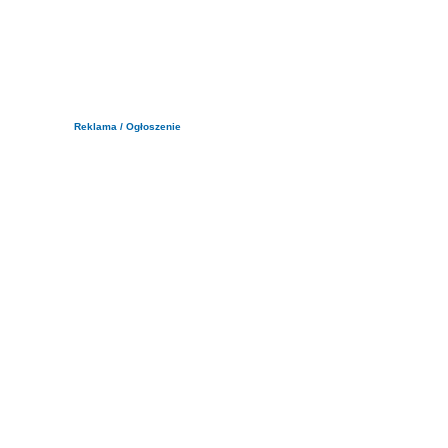
Reklama / Ogłoszenie