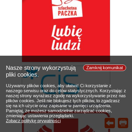
Nasze strony wykorzystują
Zamknij komunikat
pliki cookies.
Używamy plików cookies, aby ułatwić Ci korzystanie z
naszego serwisu oraz do celów statystycznych. Korzystając z
naszej strony wyrażasz zgodę na wykorzystywanie przez nas
plików cookies. Jeśli nie blokujesz tych plików, to zgadzasz
się na ich użycie oraz zapisanie w pamięci urządzenia.
Pamiętaj, że możesz samodzielnie zarządzać cookies,
zmieniając ustawienia przeglądarki.
Zobacz politykę prywatności