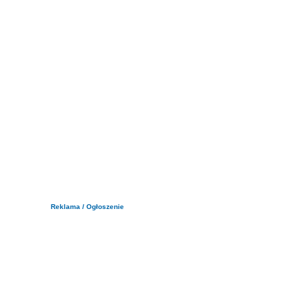
Reklama / Ogłoszenie