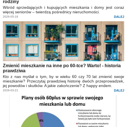
rodziny
Wśród sprzedających i kupujących mieszkania i domy jest coraz
więcej seniorów – twierdzą pośrednicy nieruchomości.
2026-05-18
DALEJ
Zmienić mieszkanie na inne po 60-tce? Warto! - historia
prawdziwa
Kto z nas myślał o tym, by w wieku 60 czy 70 lat zmienić swoje
mieszkanie? Przeczytaj prawdziwą historię dwóch przeprowadzek,
jej powodów i skutków. A jakie zakończenie? Z happy endem.
2026-03-21
DALEJ