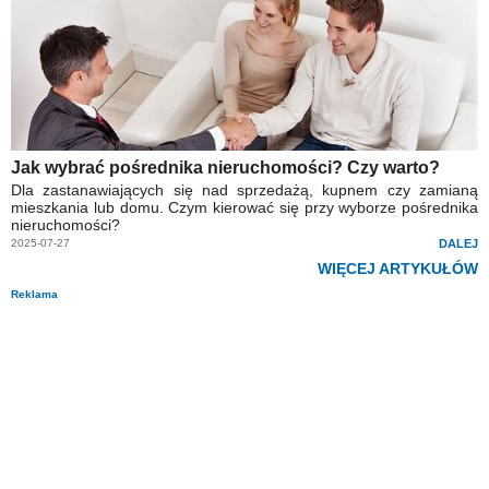
Jak wybrać pośrednika nieruchomości? Czy warto?
Dla zastanawiających się nad sprzedażą, kupnem czy zamianą
mieszkania lub domu. Czym kierować się przy wyborze pośrednika
nieruchomości?
2025-07-27
DALEJ
WIĘCEJ ARTYKUŁÓW
Reklama