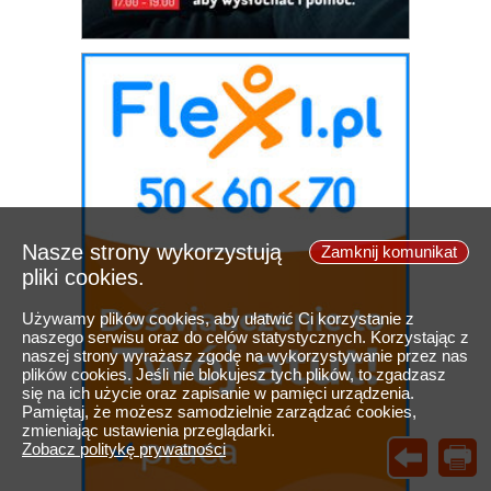
Nasze strony wykorzystują
Zamknij komunikat
pliki cookies.
Używamy plików cookies, aby ułatwić Ci korzystanie z
naszego serwisu oraz do celów statystycznych. Korzystając z
naszej strony wyrażasz zgodę na wykorzystywanie przez nas
plików cookies. Jeśli nie blokujesz tych plików, to zgadzasz
się na ich użycie oraz zapisanie w pamięci urządzenia.
Pamiętaj, że możesz samodzielnie zarządzać cookies,
zmieniając ustawienia przeglądarki.
Zobacz politykę prywatności