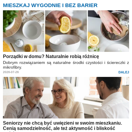
MIESZKAJ WYGODNIE I BEZ BARIER
Porządki w domu? Naturalnie robią różnicę
Dobrym rozwiązaniem są naturalne środki czystości i ściereczki z
mikrofibry.
2026-07-26
DALEJ
Seniorzy nie chcą być uwięzieni w swoim mieszkaniu.
Cenią samodzielność, ale też aktywność i bliskość