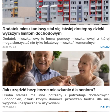
Dodatek mieszkaniowy stał się łatwiej dostępny dzięki
wyższym limitom dochodowym
Dodatek mieszkaniowy to forma pomocy mieszkaniowej, z której
mogą skorzystać nie tylko lokatorzy mieszkań komunalnych.
2025-09-12
DALEJ
Jak urządzić bezpieczne mieszkanie dla seniora?
Osoba starsza ma inne potrzeby i potrzebuje dodatkowych
udogodnień, dzięki którym domowa przestrzeń będzie dla niej
wygodna i bezpieczna w użytkowaniu.
2025-09-01
DALEJ