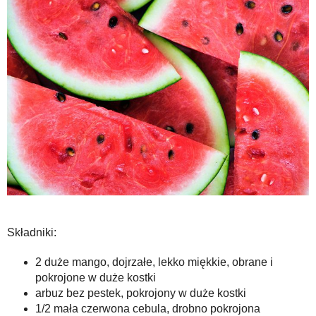
Składniki:
2 duże mango, dojrzałe, lekko miękkie, obrane i
pokrojone w duże kostki
arbuz bez pestek, pokrojony w duże kostki
1/2 mała czerwona cebula, drobno pokrojona