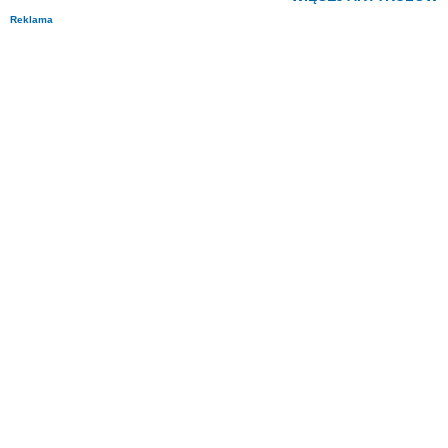
Reklama