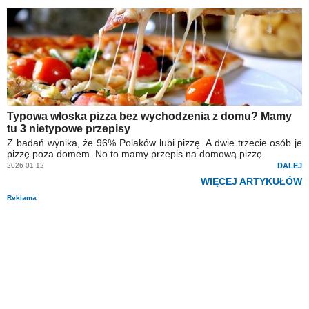
Typowa włoska pizza bez wychodzenia z domu? Mamy
tu 3 nietypowe przepisy
Z badań wynika, że 96% Polaków lubi pizzę. A dwie trzecie osób je
pizzę poza domem. No to mamy przepis na domową pizzę.
2026-01-12
DALEJ
WIĘCEJ ARTYKUŁÓW
Reklama