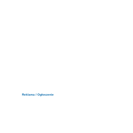
Reklama / Ogłoszenie