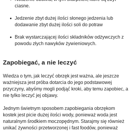
ciasne.
Jedzenie zbyt dużej ilości słonego jedzenia lub
dodawanie zbyt dużej ilości soli do potraw
Brak wystarczającej ilości składników odżywczych z
powodu złych nawyków żywieniowych.
Zapobiegać, a nie leczyć
Wiedza o tym, jak leczyć obrzęk jest ważna, ale jeszcze
ważniejsza jest próba dotarcia do jego podstawowej
przyczyny, abyśmy mogli podjąć kroki, aby temu zapobiec, a
nie tylko leczyć jej objawy.
Jednym świetnym sposobem zapobiegania obrzękom
kostek jest picie dużej ilości wody, ponieważ woda jest
naturalnym środkiem moczopędnym. Starajmy się również
unikać żywności przetworzonej i fast foodów, ponieważ