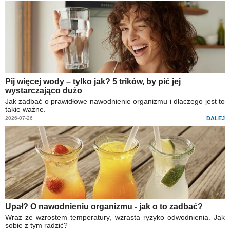
Pij więcej wody – tylko jak? 5 trików, by pić jej
wystarczająco dużo
Jak zadbać o prawidłowe nawodnienie organizmu i dlaczego jest to
takie ważne.
2026-07-26
DALEJ
Upał? O nawodnieniu organizmu - jak o to zadbać?
Wraz ze wzrostem temperatury, wzrasta ryzyko odwodnienia. Jak
sobie z tym radzić?