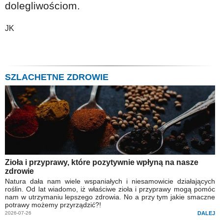
dolegliwościom.
JK
SZLACHETNE ZDROWIE
Zioła i przyprawy, które pozytywnie wpłyną na nasze
zdrowie
Natura dała nam wiele wspaniałych i niesamowicie działających
roślin. Od lat wiadomo, iż właściwe zioła i przyprawy mogą pomóc
nam w utrzymaniu lepszego zdrowia. No a przy tym jakie smaczne
potrawy możemy przyrządzić?!
2026-07-26
DALEJ