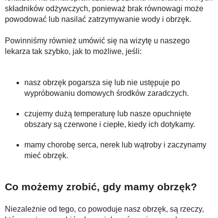
składników odżywczych, ponieważ brak równowagi może
powodować lub nasilać zatrzymywanie wody i obrzęk.
Powinniśmy również umówić się na wizytę u naszego
lekarza tak szybko, jak to możliwe, jeśli:
nasz obrzęk pogarsza się lub nie ustępuje po
wypróbowaniu domowych środków zaradczych.
czujemy dużą temperaturę lub nasze opuchnięte
obszary są czerwone i ciepłe, kiedy ich dotykamy.
mamy chorobę serca, nerek lub wątroby i zaczynamy
mieć obrzęk.
Co możemy zrobić, gdy mamy obrzęk?
Niezależnie od tego, co powoduje nasz obrzęk, są rzeczy,