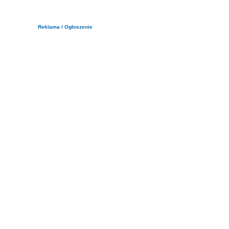
Reklama / Ogłoszenie