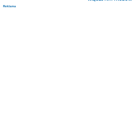
Reklama