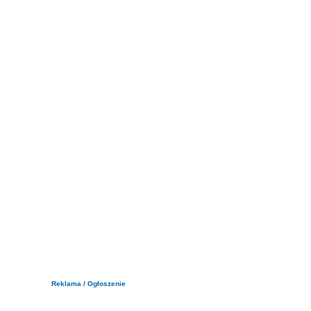
Reklama / Ogłoszenie