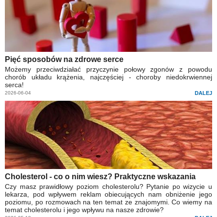
Pięć sposobów na zdrowe serce
Możemy przeciwdziałać przyczynie połowy zgonów z powodu
chorób układu krążenia, najczęściej - choroby niedokrwiennej
serca!
2026-06-04
DALEJ
Cholesterol - co o nim wiesz? Praktyczne wskazania
Czy masz prawidłowy poziom cholesterolu? Pytanie po wizycie u
lekarza, pod wpływem reklam obiecujących nam obniżenie jego
poziomu, po rozmowach na ten temat ze znajomymi. Co wiemy na
temat cholesterolu i jego wpływu na nasze zdrowie?