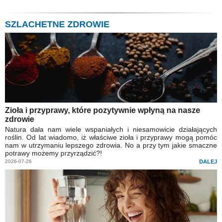
SZLACHETNE ZDROWIE
Zioła i przyprawy, które pozytywnie wpłyną na nasze
zdrowie
Natura dała nam wiele wspaniałych i niesamowicie działających
roślin. Od lat wiadomo, iż właściwe zioła i przyprawy mogą pomóc
nam w utrzymaniu lepszego zdrowia. No a przy tym jakie smaczne
potrawy możemy przyrządzić?!
2026-07-26
DALEJ