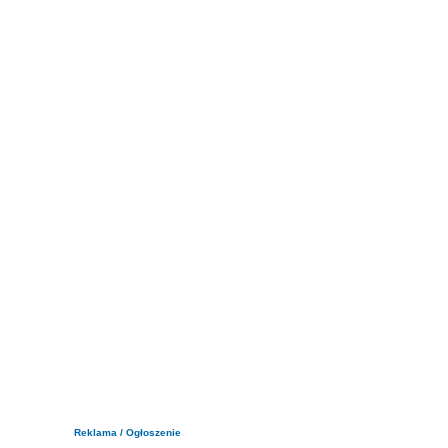
Reklama / Ogłoszenie