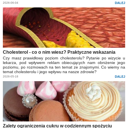
2026-06-04
DALEJ
Cholesterol - co o nim wiesz? Praktyczne wskazania
Czy masz prawidłowy poziom cholesterolu? Pytanie po wizycie u
lekarza, pod wpływem reklam obiecujących nam obniżenie jego
poziomu, po rozmowach na ten temat ze znajomymi. Co wiemy na
temat cholesterolu i jego wpływu na nasze zdrowie?
2026-05-18
DALEJ
Zalety ograniczenia cukru w codziennym spożyciu