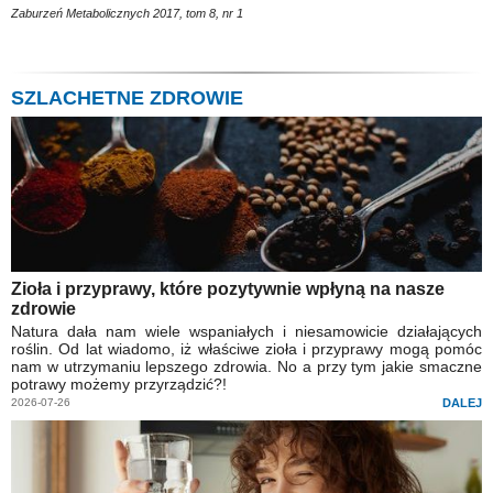
Zaburzeń Metabolicznych 2017, tom 8, nr 1
SZLACHETNE ZDROWIE
Zioła i przyprawy, które pozytywnie wpłyną na nasze
zdrowie
Natura dała nam wiele wspaniałych i niesamowicie działających
roślin. Od lat wiadomo, iż właściwe zioła i przyprawy mogą pomóc
nam w utrzymaniu lepszego zdrowia. No a przy tym jakie smaczne
potrawy możemy przyrządzić?!
2026-07-26
DALEJ