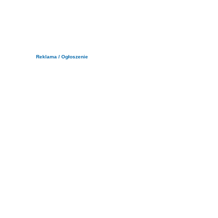
Reklama / Ogłoszenie