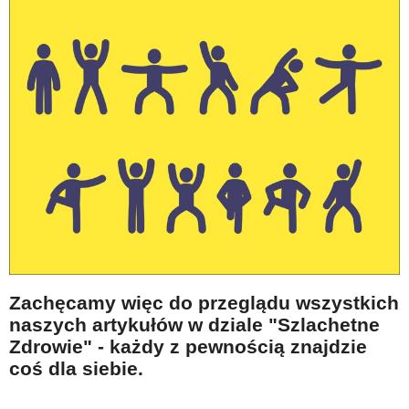
Zachęcamy więc do przeglądu wszystkich
naszych artykułów w dziale "Szlachetne
Zdrowie" - każdy z pewnością znajdzie
coś dla siebie.