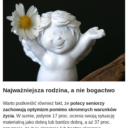
Najważniejsza rodzina, a nie bogactwo
Warto podkreślić również fakt, że
polscy seniorzy
zachowują optymizm pomimo skromnych warunków
życia
. W sumie, jedynie 17 proc. ocenia swoją sytuację
materialną jako dobrą lub bardzo dobrą, a aż 37 proc.