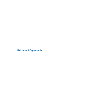
Reklama / Ogłoszenie