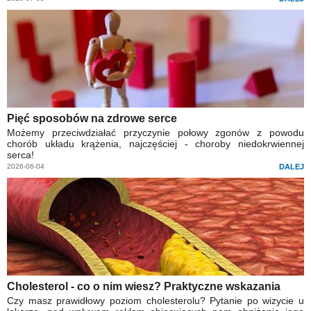
Pięć sposobów na zdrowe serce
Możemy przeciwdziałać przyczynie połowy zgonów z powodu
chorób układu krążenia, najczęściej - choroby niedokrwiennej
serca!
2026-06-04
DALEJ
Cholesterol - co o nim wiesz? Praktyczne wskazania
Czy masz prawidłowy poziom cholesterolu? Pytanie po wizycie u