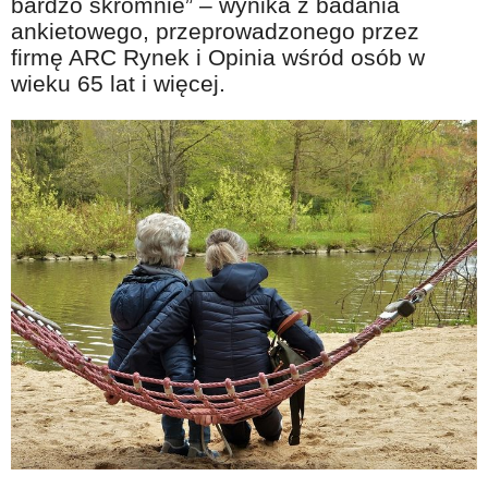
bardzo skromnie” – wynika z badania
ankietowego, przeprowadzonego przez
firmę ARC Rynek i Opinia wśród osób w
wieku 65 lat i więcej.