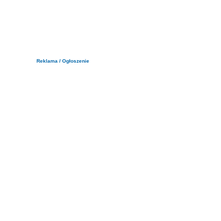
Reklama / Ogłoszenie