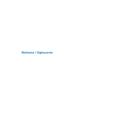
Reklama / Ogłoszenie