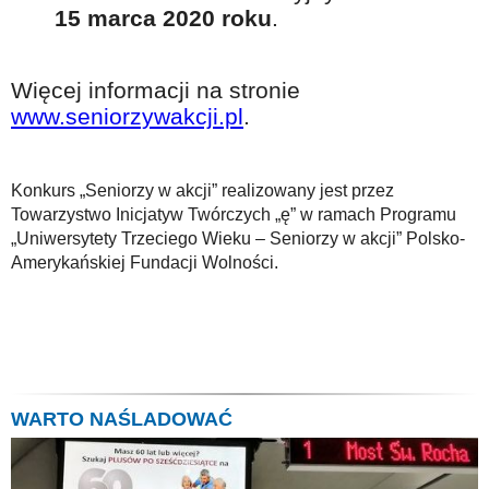
15 marca 2020 roku
.
Więcej informacji na stronie
www.seniorzywakcji.pl
.
Konkurs „Seniorzy w akcji” realizowany jest przez
Towarzystwo Inicjatyw Twórczych „ę” w ramach Programu
„Uniwersytety Trzeciego Wieku – Seniorzy w akcji” Polsko-
Amerykańskiej Fundacji Wolności.
WARTO NAŚLADOWAĆ