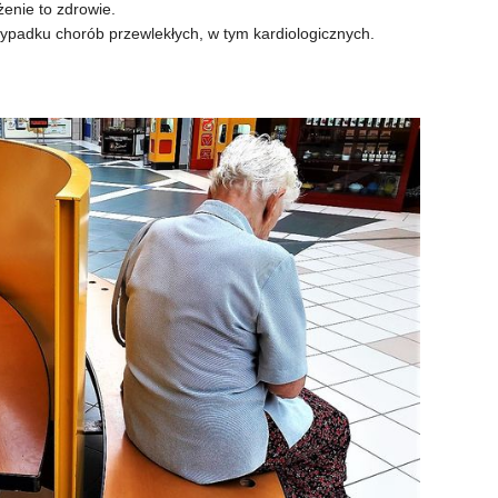
żenie to zdrowie.
zypadku chorób przewlekłych, w tym kardiologicznych.