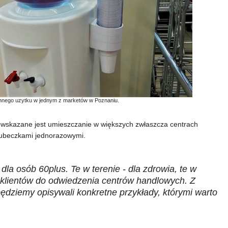
hnego uzytku w jednym z marketów w Poznaniu.
 wskazane jest umieszczanie w większych zwłaszcza centrach
kubeczkami jednorazowymi.
 dla osób 60plus. Te w terenie - dla zdrowia, te w
 klientów do odwiedzenia centrów handlowych. Z
ędziemy opisywali konkretne przykłady, którymi warto