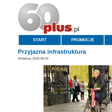
START
PROMOCJE
Przyjazna infrastruktura
Redakcja, 2026-06-04