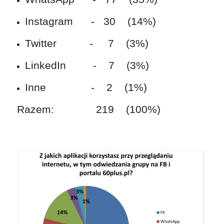
Instagram - 30 (14%)
Twitter - 7 (3%)
LinkedIn - 7 (3%)
Inne - 2 (1%)
Razem: 219 (100%)