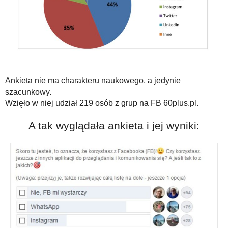
Ankieta nie ma charakteru naukowego, a jedynie
szacunkowy.
Wzięło w niej udział 219 osób z grup na FB 60plus.pl.
A tak wyglądała ankieta i jej wyniki: