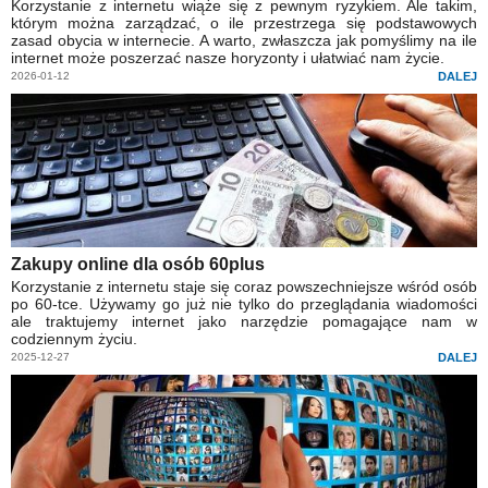
Korzystanie z internetu wiąże się z pewnym ryzykiem. Ale takim,
którym można zarządzać, o ile przestrzega się podstawowych
zasad obycia w internecie. A warto, zwłaszcza jak pomyślimy na ile
internet może poszerzać nasze horyzonty i ułatwiać nam życie.
2026-01-12
DALEJ
Zakupy online dla osób 60plus
Korzystanie z internetu staje się coraz powszechniejsze wśród osób
po 60-tce. Używamy go już nie tylko do przeglądania wiadomości
ale traktujemy internet jako narzędzie pomagające nam w
codziennym życiu.
2025-12-27
DALEJ