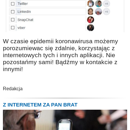
W czasie epidemii koronawirusa możemy
porozumiewac się zdalnie, korzystając z
internetowych tych i innych aplikacji. Nie
pozostańmy sami! Bądźmy w kontakcie z
innymi!
Redakcja
Z INTERNETEM ZA PAN BRAT