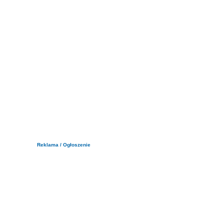
Reklama / Ogłoszenie