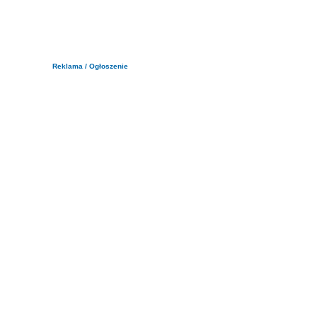
Reklama / Ogłoszenie