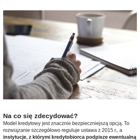
Na co się zdecydować?
Model kredytowy jest znacznie bezpieczniejszą opcją. To
rozwiązanie szczegółowo reguluje ustawa z 2015 r., a
instytucje, z którymi kredytobiorca podpisze ewentualną