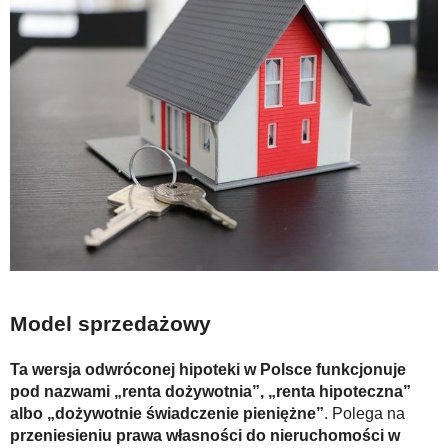
Model sprzedażowy
Ta wersja odwróconej hipoteki w Polsce funkcjonuje
pod nazwami „renta dożywotnia”, „renta hipoteczna”
albo „dożywotnie świadczenie pieniężne”
. Polega na
przeniesieniu prawa własności do nieruchomości w