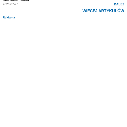
2025-07-27
DALEJ
WIĘCEJ ARTYKUŁÓW
Reklama