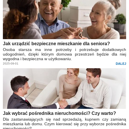
Jak urządzić bezpieczne mieszkanie dla seniora?
Osoba starsza ma inne potrzeby i potrzebuje dodatkowych
udogodnień, dzięki którym domowa przestrzeń będzie dla niej
wygodna i bezpieczna w użytkowaniu.
2025-09-01
DALEJ
Jak wybrać pośrednika nieruchomości? Czy warto?
Dla zastanawiających się nad sprzedażą, kupnem czy zamianą
mieszkania lub domu. Czym kierować się przy wyborze pośrednika
nieruchomości?