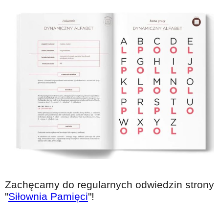
Zachęcamy do regularnych odwiedzin strony
"
Siłownia Pamięci
"!