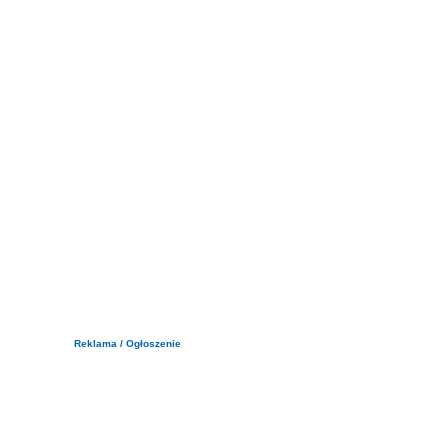
Reklama / Ogłoszenie