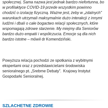
społecznej. Sama nazwa jest jednak bardzo niefortunna, bo
w profilaktyce COVID-19 przede wszystkim powinno
chodzić o izolację fizyczną. Ważne jest, żeby w „zdalnych”
warunkach utrzymali maksymalnie dużo interakcji z innymi
ludźmi i dbali o całe bogactwo relacji społecznych, które
wspomagają zdrowe starzenie. My miejmy dla Seniorów
bardzo dużo empatii i współczucia. Emocje są dla nich
bardzo istotne
– mówił dr Komendziński.
Powyższa relacja pochodzi ze spotkania z wybitnymi
ekspertami oraz z przedstawicielami środowiska
senioralnego pt. „Srebrne Debaty”. Krajowy Instytut
Gospodarki Senioralnej.
SZLACHETNE ZDROWIE