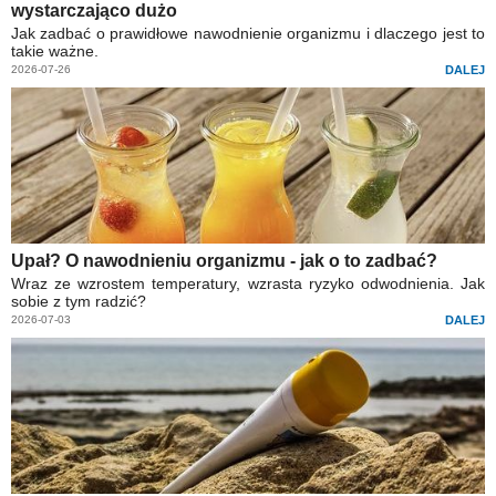
wystarczająco dużo
Jak zadbać o prawidłowe nawodnienie organizmu i dlaczego jest to
takie ważne.
2026-07-26
DALEJ
Upał? O nawodnieniu organizmu - jak o to zadbać?
Wraz ze wzrostem temperatury, wzrasta ryzyko odwodnienia. Jak
sobie z tym radzić?
2026-07-03
DALEJ