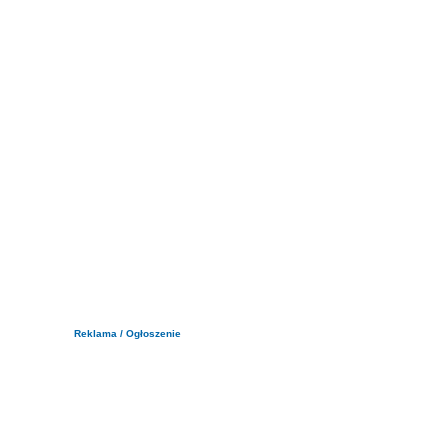
Reklama / Ogłoszenie