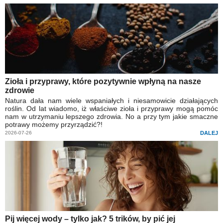
Zioła i przyprawy, które pozytywnie wpłyną na nasze
zdrowie
Natura dała nam wiele wspaniałych i niesamowicie działających
roślin. Od lat wiadomo, iż właściwe zioła i przyprawy mogą pomóc
nam w utrzymaniu lepszego zdrowia. No a przy tym jakie smaczne
potrawy możemy przyrządzić?!
2026-07-26
DALEJ
Pij więcej wody – tylko jak? 5 trików, by pić jej